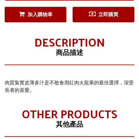
加入購物車
立即購買
DESCRIPTION
商品描述
肉質紮實皮薄多汁是不敢食用紅肉火龍果的最佳選擇，深受
長者的喜愛。
OTHER PRODUCTS
其他產品