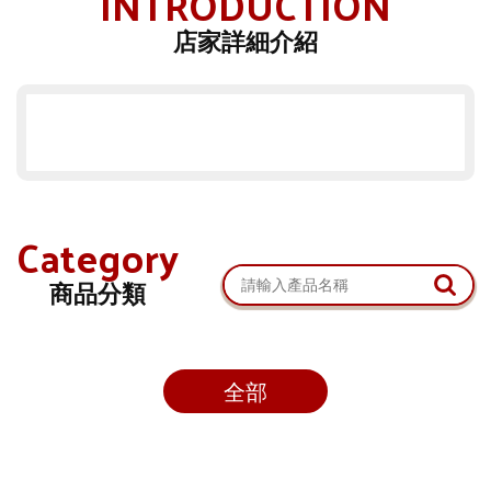
INTRODUCTION
店家詳細介紹
Category
商品分類
全部