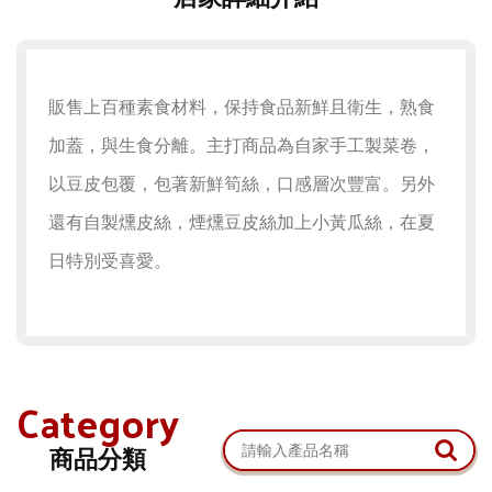
販售上百種素食材料，保持食品新鮮且衛生，熟食
加蓋，與生食分離。主打商品為自家手工製菜卷，
以豆皮包覆，包著新鮮筍絲，口感層次豐富。另外
還有自製燻皮絲，煙燻豆皮絲加上小黃瓜絲，在夏
日特別受喜愛。
Category
商品分類