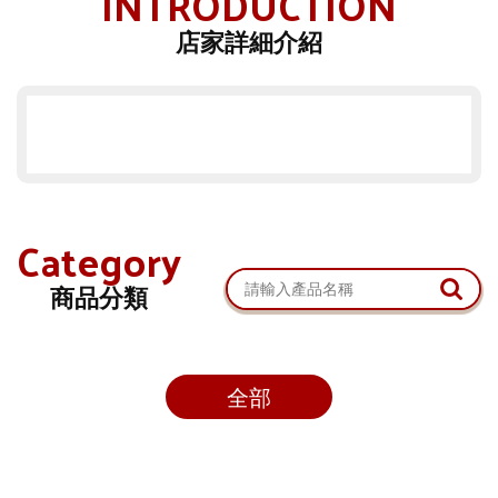
INTRODUCTION
店家詳細介紹
Category
商品分類
全部