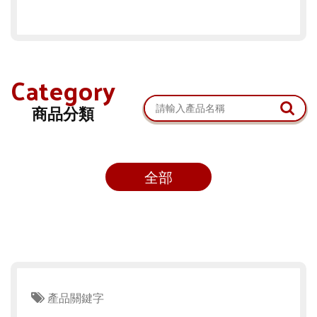
Category
商品分類
全部
產品關鍵字