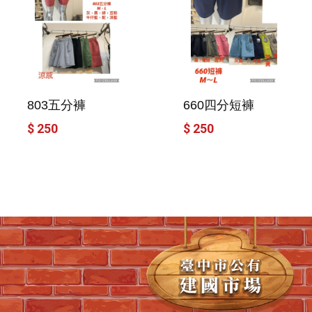
803五分褲
660四分短褲
$ 250
$ 250