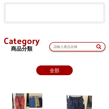
Category
商品分類
全部