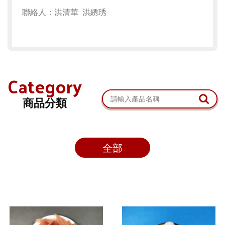
聯絡人：洪清華 洪綉琇
Category
商品分類
全部