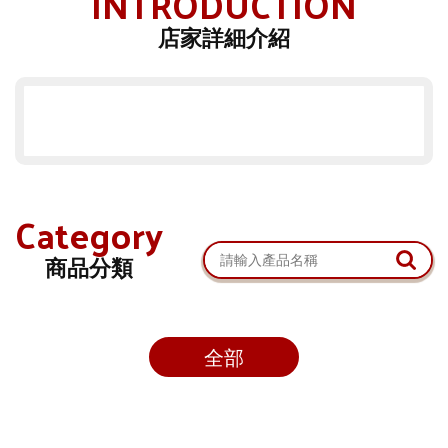
INTRODUCTION
店家詳細介紹
Category
商品分類
全部