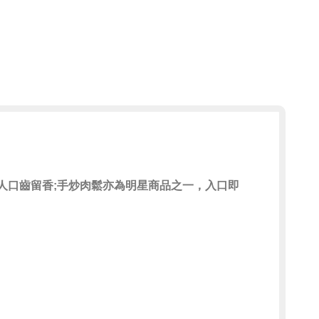
人口齒留香;手炒肉鬆亦為明星商品之一，入口即