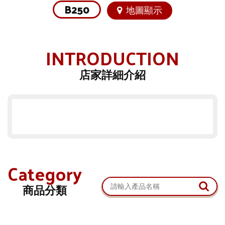
B250
地圖顯示
INTRODUCTION
店家詳細介紹
Category
商品分類