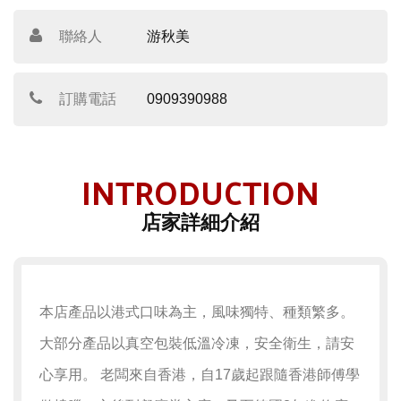
聯絡人
游秋美
訂購電話
0909390988
INTRODUCTION
店家詳細介紹
本店產品以港式口味為主，風味獨特、種類繁多。
大部分產品以真空包裝低溫冷凍，安全衛生，請安
心享用。 老闆來自香港，自17歲起跟隨香港師傅學