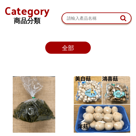
Category
商品分類
全部