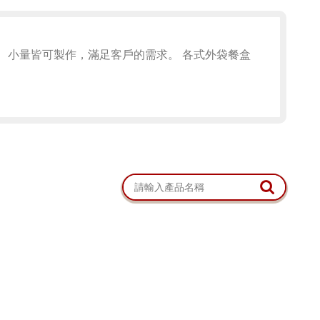
、小量皆可製作，滿足客戶的需求。 各式外袋餐盒