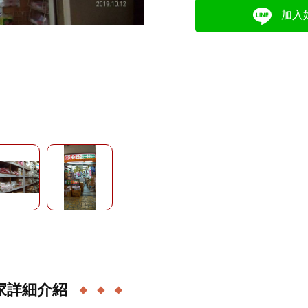
加入
家詳細介紹