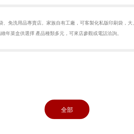
袋、免洗用品專賣店。家族自有工廠，可客製化私版印刷袋，大
精緻年菜盒供選擇 產品種類多元，可來店參觀或電話洽詢。
全部