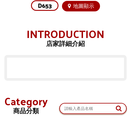
D653
地圖顯示
INTRODUCTION
店家詳細介紹
Category
商品分類